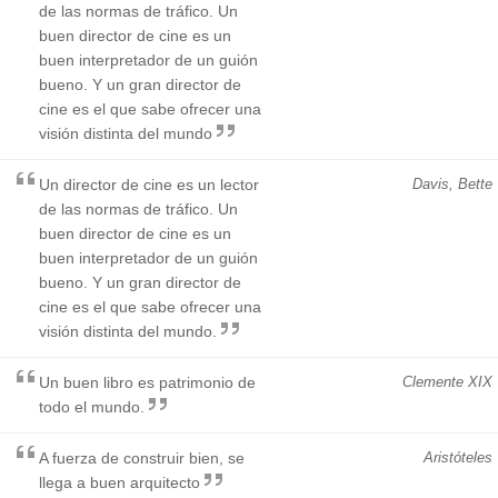
de las normas de tráfico. Un
buen director de cine es un
buen interpretador de un guión
bueno. Y un gran director de
cine es el que sabe ofrecer una
visión distinta del mundo
Un director de cine es un lector
Davis, Bette
de las normas de tráfico. Un
buen director de cine es un
buen interpretador de un guión
bueno. Y un gran director de
cine es el que sabe ofrecer una
visión distinta del mundo.
Un buen libro es patrimonio de
Clemente XIX
todo el mundo.
A fuerza de construir bien, se
Aristóteles
llega a buen arquitecto