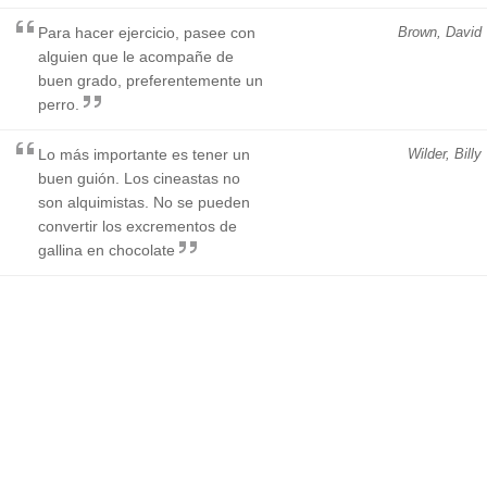
Para hacer ejercicio, pasee con
Brown, David
alguien que le acompañe de
buen grado, preferentemente un
perro.
Lo más importante es tener un
Wilder, Billy
buen guión. Los cineastas no
son alquimistas. No se pueden
convertir los excrementos de
gallina en chocolate