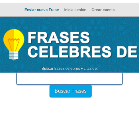
Enviar nueva Frase
Inicia sesión
Crear cuenta
Buscar frases celebres y citas de: