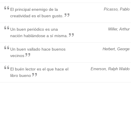
El principal enemigo de la
Picasso, Pablo
creatividad es el buen gusto.
Un buen periódico es una
Miller, Arthur
nación hablándose a sí misma.
Un buen vallado hace buenos
Herbert, George
vecinos
El buén lector es el que hace el
Emerson, Ralph Waldo
libro bueno