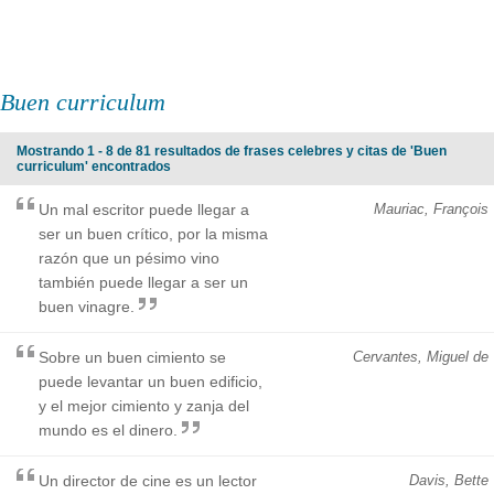
Buen curriculum
Mostrando 1 - 8 de 81 resultados de frases celebres y citas de 'Buen
curriculum' encontrados
Un mal escritor puede llegar a
Mauriac, François
ser un buen crítico, por la misma
razón que un pésimo vino
también puede llegar a ser un
buen vinagre.
Sobre un buen cimiento se
Cervantes, Miguel de
puede levantar un buen edificio,
y el mejor cimiento y zanja del
mundo es el dinero.
Un director de cine es un lector
Davis, Bette