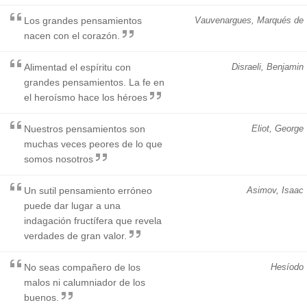
Los grandes pensamientos
Vauvenargues, Marqués de
nacen con el corazón.
Alimentad el espíritu con
Disraeli, Benjamin
grandes pensamientos. La fe en
el heroísmo hace los héroes
Nuestros pensamientos son
Eliot, George
muchas veces peores de lo que
somos nosotros
Un sutil pensamiento erróneo
Asimov, Isaac
puede dar lugar a una
indagación fructífera que revela
verdades de gran valor.
No seas compañero de los
Hesíodo
malos ni calumniador de los
buenos.