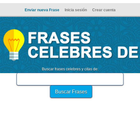
Enviar nueva Frase
Inicia sesión
Crear cuenta
Buscar frases celebres y citas de: