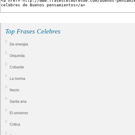
Top Frases Celebres
De energia
Orquesta
Cobarde
La norma
Necio
Santa ana
El universo
Critica