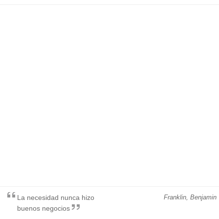
La necesidad nunca hizo
Franklin, Benjamin
buenos negocios