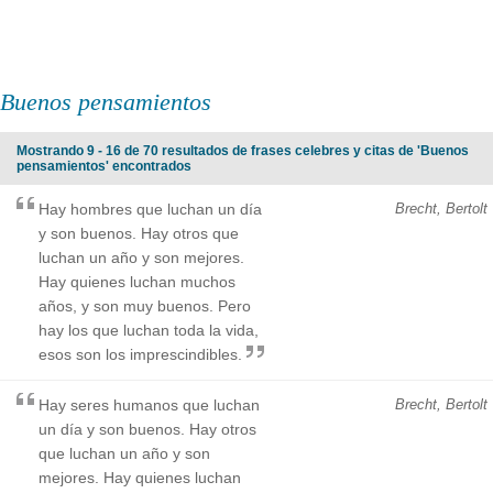
Buenos pensamientos
Mostrando 9 - 16 de 70 resultados de frases celebres y citas de 'Buenos
pensamientos' encontrados
Hay hombres que luchan un día
Brecht, Bertolt
y son buenos. Hay otros que
luchan un año y son mejores.
Hay quienes luchan muchos
años, y son muy buenos. Pero
hay los que luchan toda la vida,
esos son los imprescindibles.
Hay seres humanos que luchan
Brecht, Bertolt
un día y son buenos. Hay otros
que luchan un año y son
mejores. Hay quienes luchan