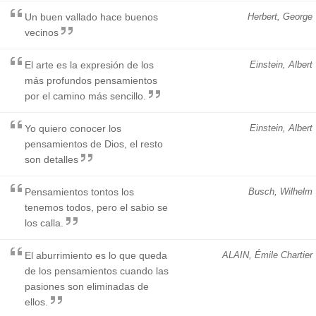
Un buen vallado hace buenos
Herbert, George
vecinos
El arte es la expresión de los
Einstein, Albert
más profundos pensamientos
por el camino más sencillo.
Yo quiero conocer los
Einstein, Albert
pensamientos de Dios, el resto
son detalles
Pensamientos tontos los
Busch, Wilhelm
tenemos todos, pero el sabio se
los calla.
El aburrimiento es lo que queda
ALAIN, Émile Chartier
de los pensamientos cuando las
pasiones son eliminadas de
ellos.