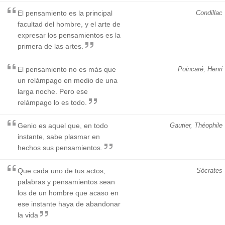
El pensamiento es la principal
Condillac
facultad del hombre, y el arte de
expresar los pensamientos es la
primera de las artes.
El pensamiento no es más que
Poincaré, Henri
un relámpago en medio de una
larga noche. Pero ese
relámpago lo es todo.
Genio es aquel que, en todo
Gautier, Théophile
instante, sabe plasmar en
hechos sus pensamientos.
Que cada uno de tus actos,
Sócrates
palabras y pensamientos sean
los de un hombre que acaso en
ese instante haya de abandonar
la vida