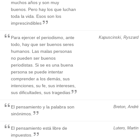
muchos años y son muy
buenos. Pero hay los que luchan
toda la vida. Esos son los
imprescindibles
Para ejercer el periodismo, ante
Kapuscinski, Ryszard
todo, hay que ser buenos seres
humanos. Las malas personas
no pueden ser buenos
periodistas. Si se es una buena
persona se puede intentar
comprender a los demás, sus
intenciones, su fe, sus intereses,
sus dificultades, sus tragedias
El pensamiento y la palabra son
Breton, André
sinónimos.
El pensamiento está libre de
Lutero, Martin
impuestos.