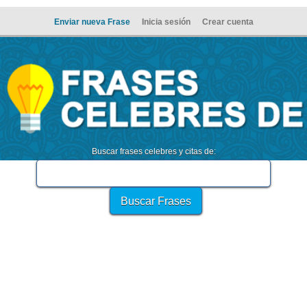
Enviar nueva Frase
Inicia sesión
Crear cuenta
Buscar frases celebres y citas de: