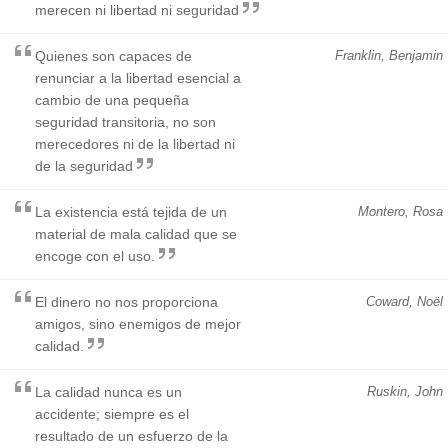
merecen ni libertad ni seguridad
Quienes son capaces de
Franklin, Benjamin
renunciar a la libertad esencial a
cambio de una pequeña
seguridad transitoria, no son
merecedores ni de la libertad ni
de la seguridad
La existencia está tejida de un
Montero, Rosa
material de mala calidad que se
encoge con el uso.
El dinero no nos proporciona
Coward, Noël
amigos, sino enemigos de mejor
calidad.
La calidad nunca es un
Ruskin, John
accidente; siempre es el
resultado de un esfuerzo de la