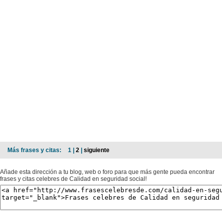
Más frases y citas:
1 |
2
|
siguiente
Añade esta dirección a tu blog, web o foro para que más gente pueda encontrar
frases y citas celebres de Calidad en seguridad social!