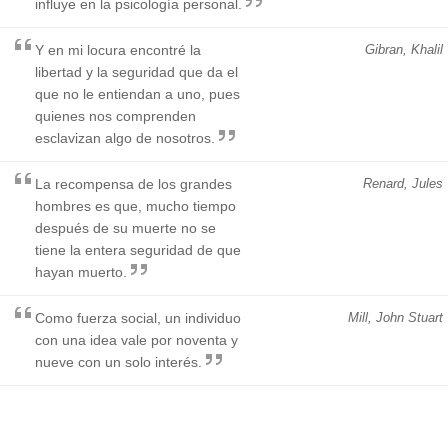
influye en la psicología personal.
Y en mi locura encontré la
Gibran, Khalil
libertad y la seguridad que da el
que no le entiendan a uno, pues
quienes nos comprenden
esclavizan algo de nosotros.
La recompensa de los grandes
Renard, Jules
hombres es que, mucho tiempo
después de su muerte no se
tiene la entera seguridad de que
hayan muerto.
Como fuerza social, un individuo
Mill, John Stuart
con una idea vale por noventa y
nueve con un solo interés.