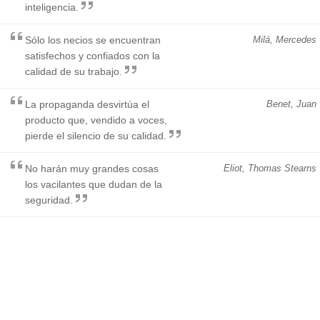
inteligencia.
Sólo los necios se encuentran
Milá, Mercedes
satisfechos y confiados con la
calidad de su trabajo.
La propaganda desvirtúa el
Benet, Juan
producto que, vendido a voces,
pierde el silencio de su calidad.
No harán muy grandes cosas
Eliot, Thomas Stearns
los vacilantes que dudan de la
seguridad.