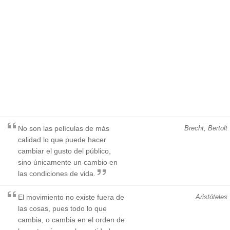
No son las películas de más
Brecht, Bertolt
calidad lo que puede hacer
cambiar el gusto del público,
sino únicamente un cambio en
las condiciones de vida.
El movimiento no existe fuera de
Aristóteles
las cosas, pues todo lo que
cambia, o cambia en el orden de