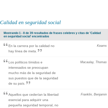
Calidad en seguridad social
Mostrando 1 - 8 de 39 resultados de frases celebres y citas de 'Calidad
en seguridad social' encontrados
En la carrera por la calidad no
Kearns
hay línea de meta.
Los políticos tímidos e
Macaulay, Thomas
interesados se preocupan
mucho más de la seguridad de
sus puestos que de la seguridad
de su país.
Aquellos que cederían la libertad
Franklin, Benjamin
esencial para adquirir una
pequeña seguridad temporal, no