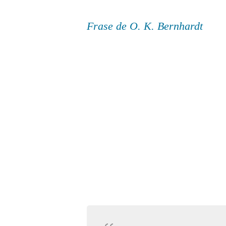
Frase de O. K. Bernhardt