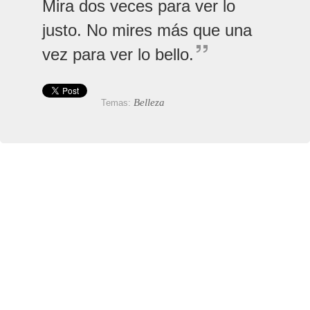
Mira dos veces para ver lo
justo. No mires más que una
vez para ver lo bello.
Belleza
Temas: