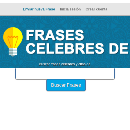
Enviar nueva Frase
Inicia sesión
Crear cuenta
Buscar frases celebres y citas de: