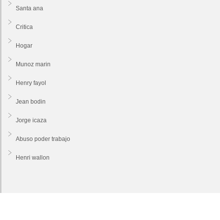
Santa ana
Critica
Hogar
Munoz marin
Henry fayol
Jean bodin
Jorge icaza
Abuso poder trabajo
Henri wallon