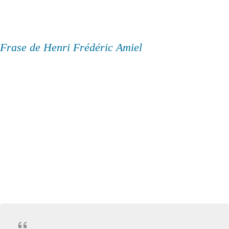
Frase de Henri Frédéric Amiel