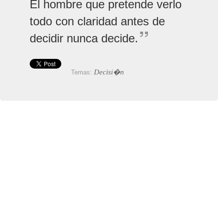
El hombre que pretende verlo
todo con claridad antes de
decidir nunca decide.
Decisi�n
Temas: