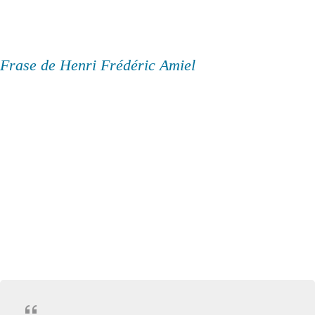
Frase de Henri Frédéric Amiel