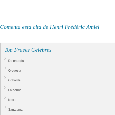
Comenta esta cita de Henri Frédéric Amiel
Top Frases Celebres
De energia
Orquesta
Cobarde
La norma
Necio
Santa ana