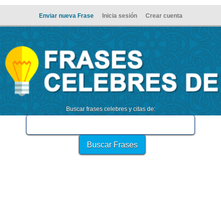
Enviar nueva Frase
Inicia sesión
Crear cuenta
Buscar frases celebres y citas de: