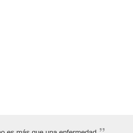
 no es más que una enfermedad.