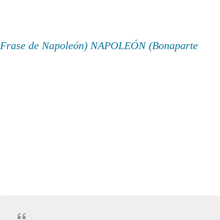
Frase de Napoleón) NAPOLEÓN (Bonaparte