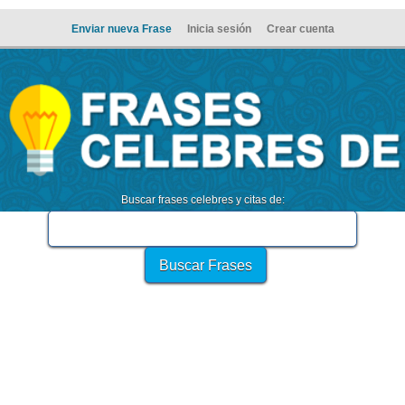
Enviar nueva Frase
Inicia sesión
Crear cuenta
Buscar frases celebres y citas de: