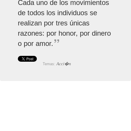
Cada uno de los movimientos
de todos los individuos se
realizan por tres únicas
razones: por honor, por dinero
o por amor.
Acci�n
Temas: