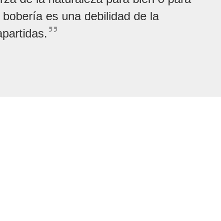
 bobería es una debilidad de la
apartidas.