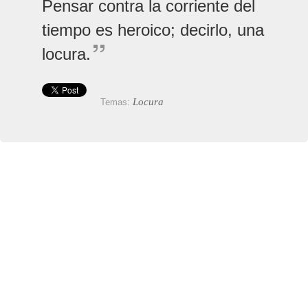
Pensar contra la corriente del
tiempo es heroico; decirlo, una
locura.
Locura
Temas: