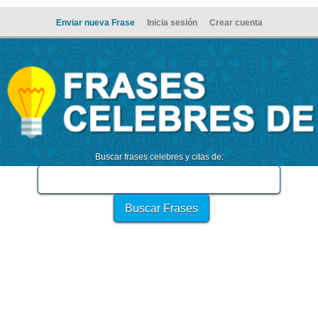
Enviar nueva Frase
Inicia sesión
Crear cuenta
Buscar frases celebres y citas de: