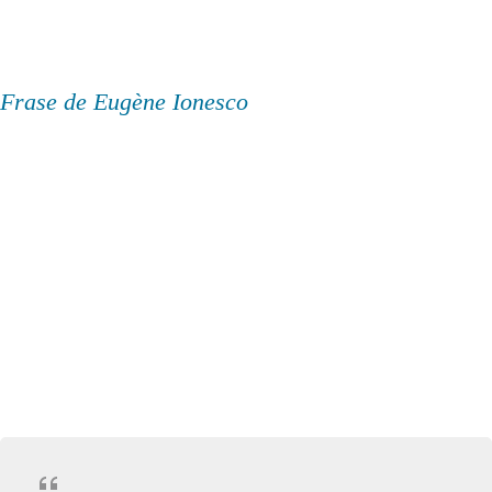
Frase de Eugène Ionesco