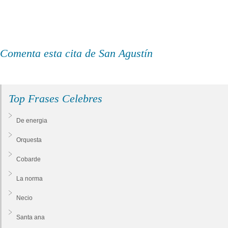
Comenta esta cita de San Agustín
Top Frases Celebres
De energia
Orquesta
Cobarde
La norma
Necio
Santa ana