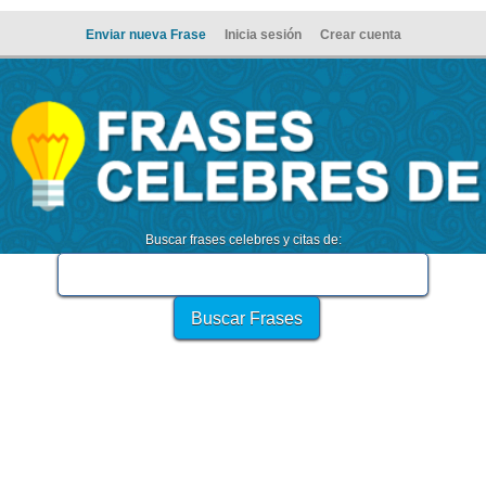
Enviar nueva Frase
Inicia sesión
Crear cuenta
Buscar frases celebres y citas de: