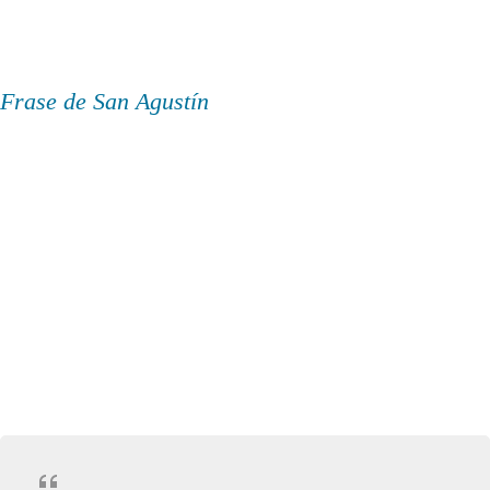
Frase de San Agustín