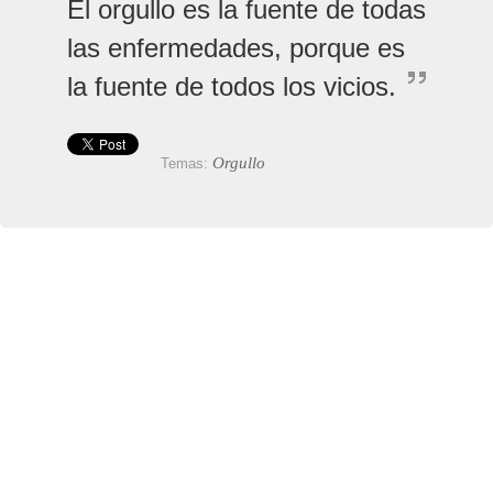
El orgullo es la fuente de todas
las enfermedades, porque es
la fuente de todos los vicios.
Orgullo
Temas: