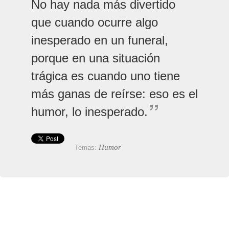
No hay nada más divertido
que cuando ocurre algo
inesperado en un funeral,
porque en una situación
trágica es cuando uno tiene
más ganas de reírse: eso es el
humor, lo inesperado.
Humor
Temas: