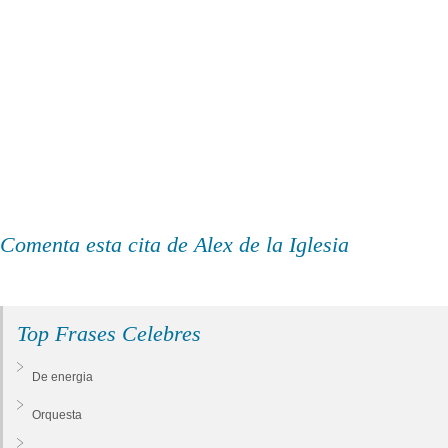
Comenta esta cita de Alex de la Iglesia
Top Frases Celebres
De energia
Orquesta