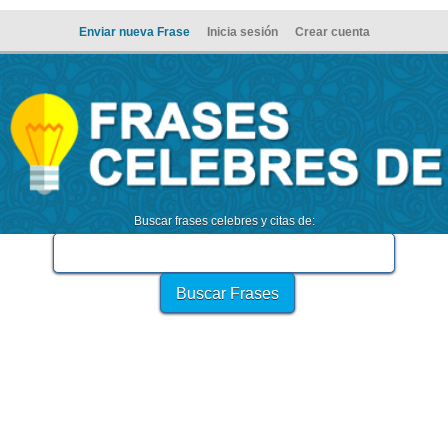
Enviar nueva Frase
Inicia sesión
Crear cuenta
Buscar frases celebres y citas de: