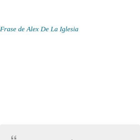
Frase de Alex De La Iglesia