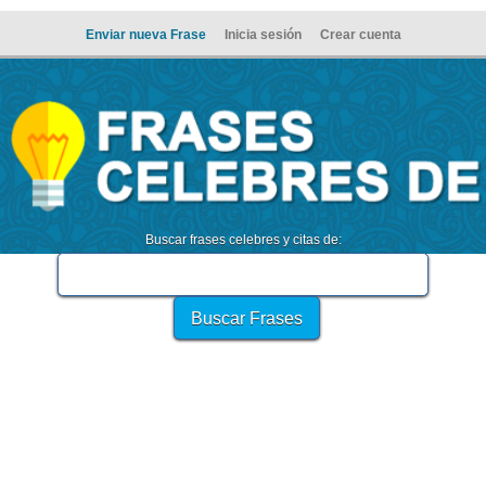
Enviar nueva Frase
Inicia sesión
Crear cuenta
Buscar frases celebres y citas de: