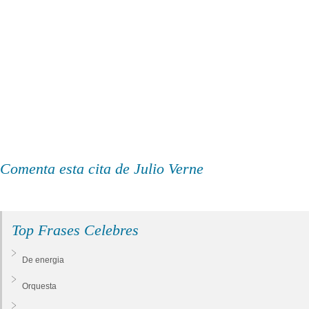
Comenta esta cita de Julio Verne
Top Frases Celebres
De energia
Orquesta