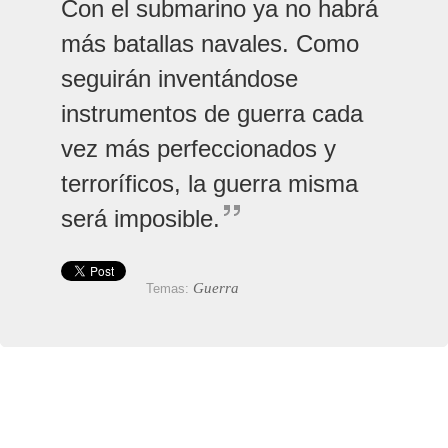
Con el submarino ya no habrá
más batallas navales. Como
seguirán inventándose
instrumentos de guerra cada
vez más perfeccionados y
terroríficos, la guerra misma
será imposible.
Guerra
Temas: