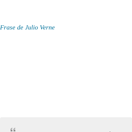
Frase de Julio Verne