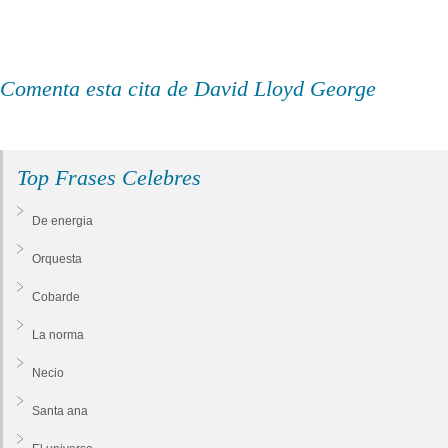
Comenta esta cita de David Lloyd George
Top Frases Celebres
De energia
Orquesta
Cobarde
La norma
Necio
Santa ana