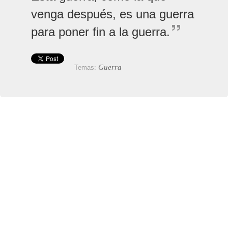
venga después, es una guerra
para poner fin a la guerra.
Guerra
Temas: