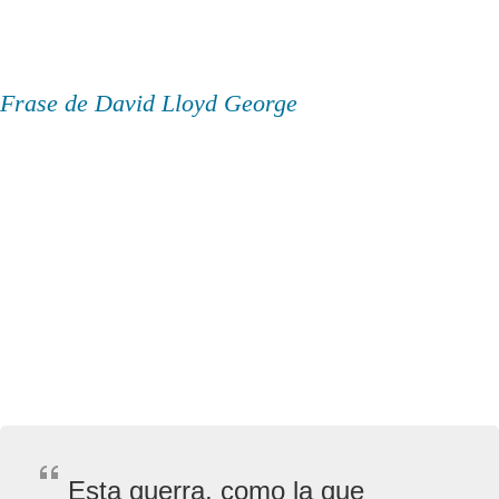
Frase de David Lloyd George
Esta guerra, como la que