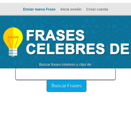
Enviar nueva Frase
Inicia sesión
Crear cuenta
Buscar frases celebres y citas de: