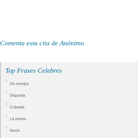
Comenta esta cita de Anónimo
Top Frases Celebres
De energia
Orquesta
Cobarde
La norma
Necio