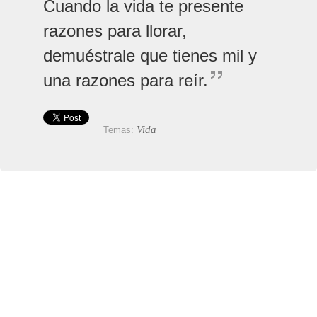
Cuando la vida te presente
razones para llorar,
demuéstrale que tienes mil y
una razones para reír.
Vida
Temas: