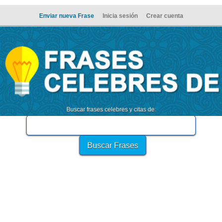
Enviar nueva Frase
Inicia sesión
Crear cuenta
Buscar frases celebres y citas de: