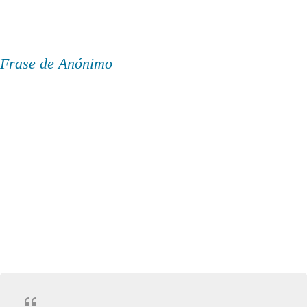
Frase de Anónimo