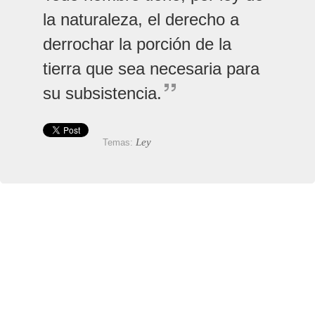
la naturaleza, el derecho a
derrochar la porción de la
tierra que sea necesaria para
su subsistencia.
Ley
Temas: