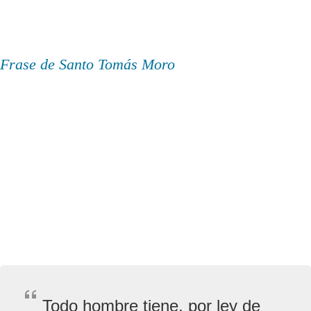
Frase de Santo Tomás Moro
Todo hombre tiene, por ley de