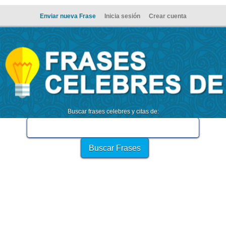
Enviar nueva Frase
Inicia sesión
Crear cuenta
Buscar frases celebres y citas de: