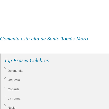
Comenta esta cita de Santo Tomás Moro
Top Frases Celebres
De energia
Orquesta
Cobarde
La norma
Necio