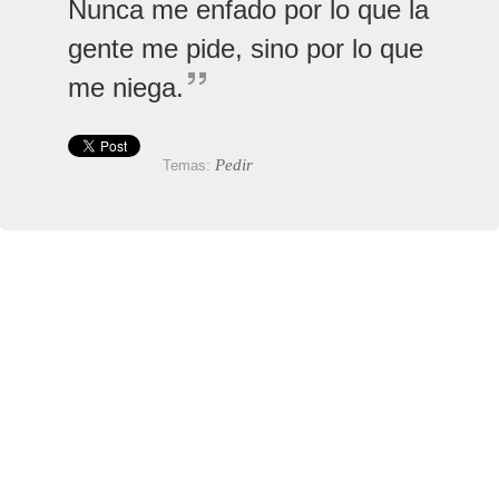
Nunca me enfado por lo que la
gente me pide, sino por lo que
me niega.
Pedir
Temas: