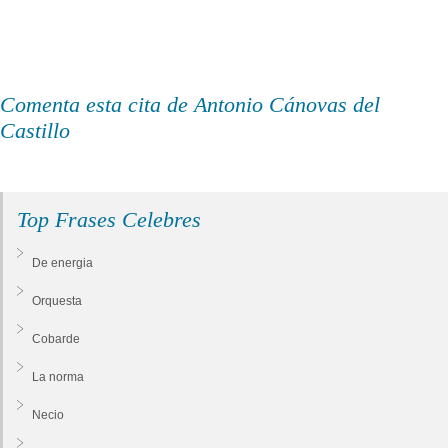
Comenta esta cita de Antonio Cánovas del
Castillo
Top Frases Celebres
De energia
Orquesta
Cobarde
La norma
Necio