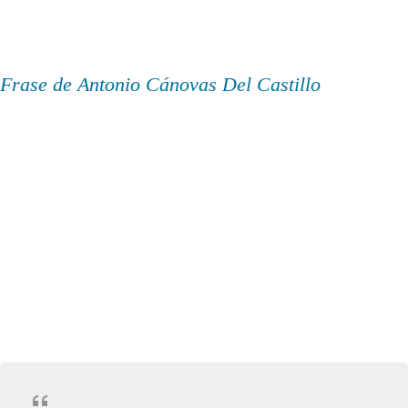
Frase de Antonio Cánovas Del Castillo