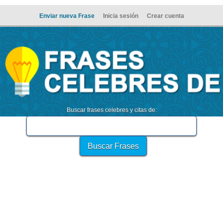
Enviar nueva Frase
Inicia sesión
Crear cuenta
Buscar frases celebres y citas de: