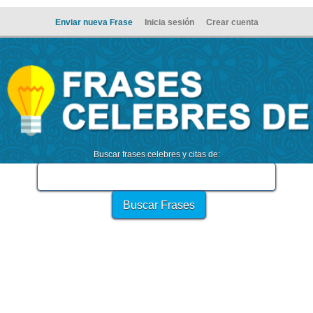
Enviar nueva Frase
Inicia sesión
Crear cuenta
Buscar frases celebres y citas de: