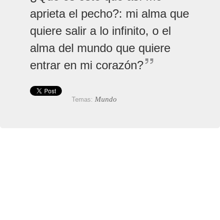
aprieta el pecho?: mi alma que
quiere salir a lo infinito, o el
alma del mundo que quiere
entrar en mi corazón?
Mundo
Temas: