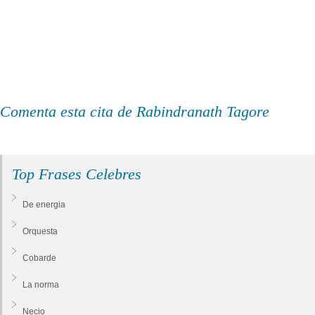
Comenta esta cita de Rabindranath Tagore
Top Frases Celebres
De energia
Orquesta
Cobarde
La norma
Necio