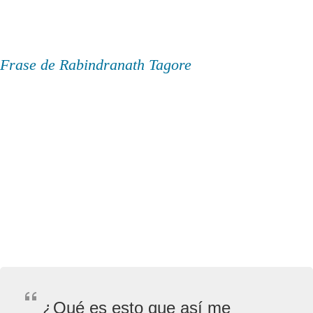
Frase de Rabindranath Tagore
¿Qué es esto que así me