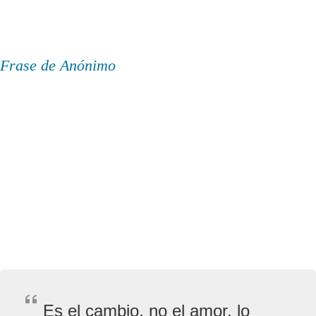
Frase de Anónimo
Es el cambio, no el amor, lo