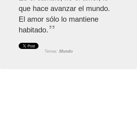
que hace avanzar el mundo.
El amor sólo lo mantiene
habitado.
Mundo
Temas: