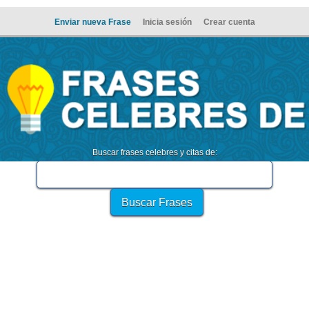
Enviar nueva Frase
Inicia sesión
Crear cuenta
Buscar frases celebres y citas de: