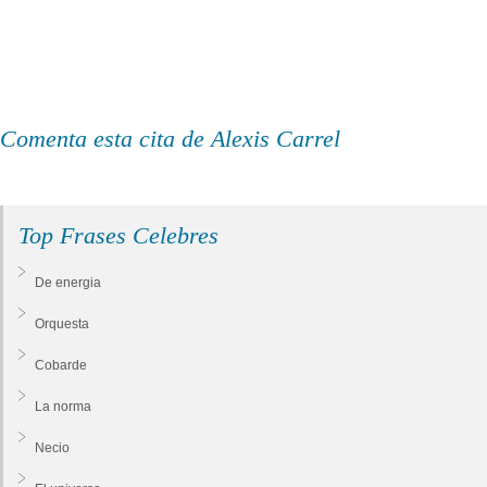
Comenta esta cita de Alexis Carrel
Top Frases Celebres
De energia
Orquesta
Cobarde
La norma
Necio