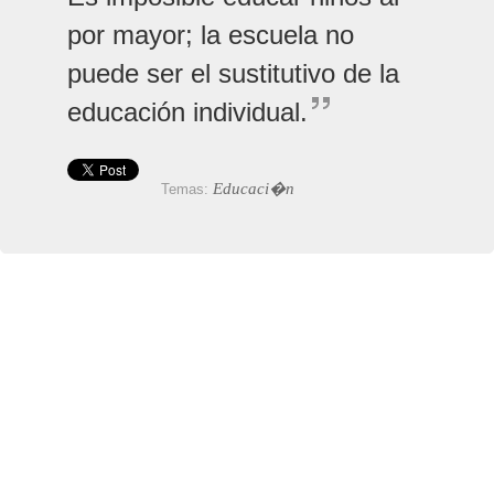
por mayor; la escuela no
puede ser el sustitutivo de la
educación individual.
Educaci�n
Temas: