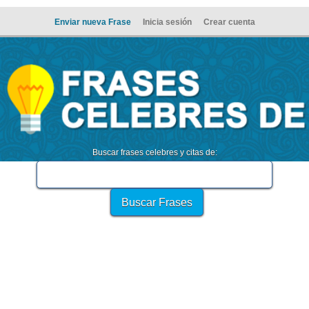
Enviar nueva Frase
Inicia sesión
Crear cuenta
Buscar frases celebres y citas de: