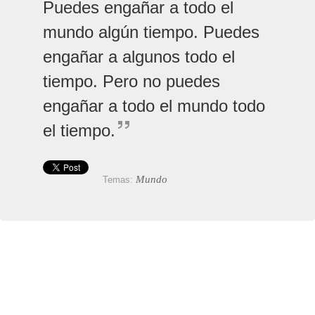
Puedes engañar a todo el
mundo algún tiempo. Puedes
engañar a algunos todo el
tiempo. Pero no puedes
engañar a todo el mundo todo
el tiempo.
Mundo
Temas: