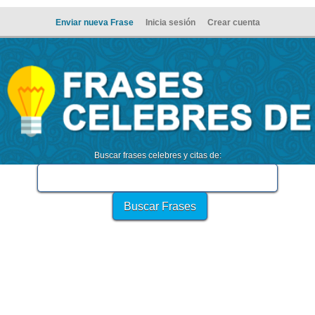
Enviar nueva Frase
Inicia sesión
Crear cuenta
Buscar frases celebres y citas de: