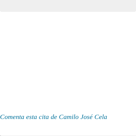
Comenta esta cita de Camilo José Cela