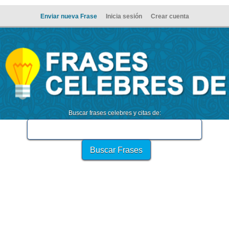
Enviar nueva Frase
Inicia sesión
Crear cuenta
Buscar frases celebres y citas de: