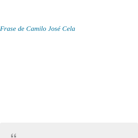
Frase de Camilo José Cela