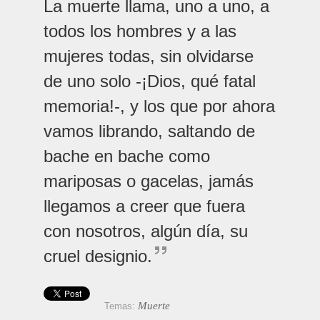
La muerte llama, uno a uno, a
todos los hombres y a las
mujeres todas, sin olvidarse
de uno solo -¡Dios, qué fatal
memoria!-, y los que por ahora
vamos librando, saltando de
bache en bache como
mariposas o gacelas, jamás
llegamos a creer que fuera
con nosotros, algún día, su
cruel designio.
Muerte
Temas: