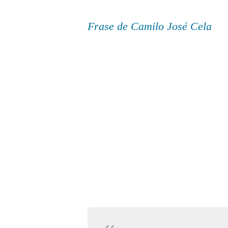
Frase de Camilo José Cela