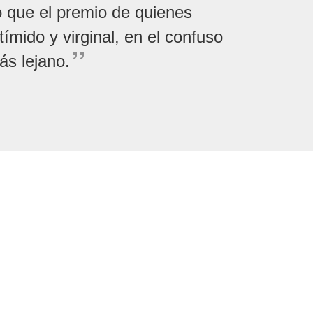
 que el premio de quienes
ímido y virginal, en el confuso
ás lejano.