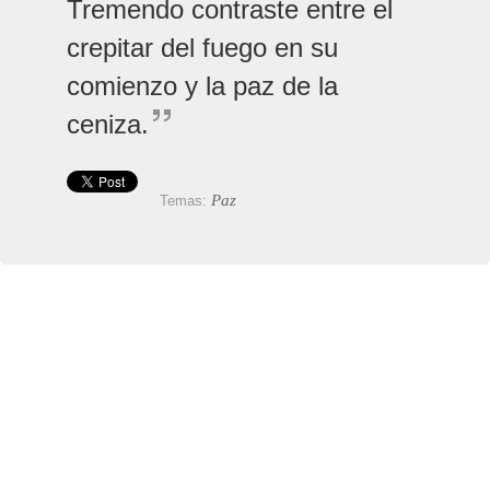
Tremendo contraste entre el
crepitar del fuego en su
comienzo y la paz de la
ceniza.
Paz
Temas: