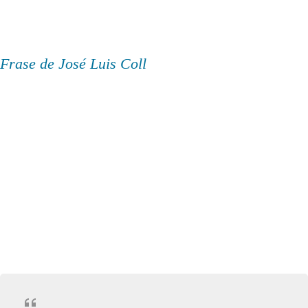
Frase de José Luis Coll