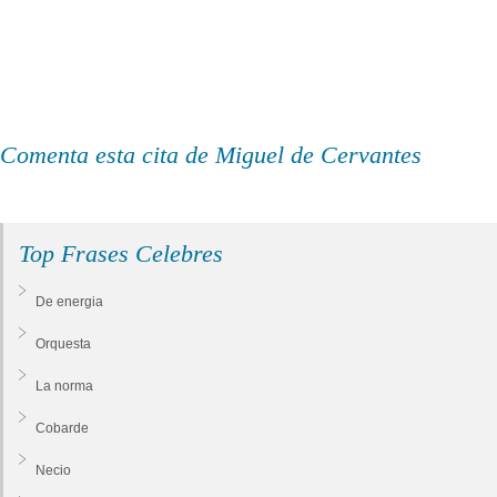
Comenta esta cita de Miguel de Cervantes
Top Frases Celebres
De energia
Orquesta
La norma
Cobarde
Necio