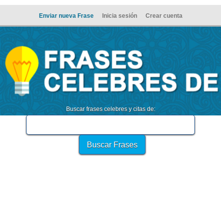
Enviar nueva Frase
Inicia sesión
Crear cuenta
Buscar frases celebres y citas de: