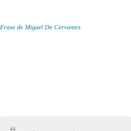
Frase de Miguel De Cervantes