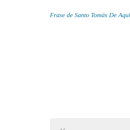
Frase de Santo Tomás De Aqu