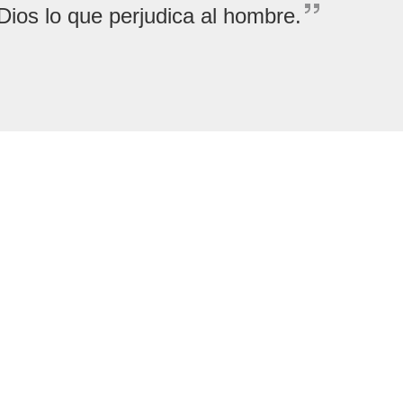
Dios lo que perjudica al hombre.