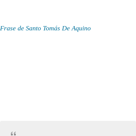
Frase de Santo Tomás De Aquino