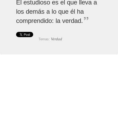
El estudioso es el que lleva a
los demás a lo que él ha
comprendido: la verdad.
Verdad
Temas: