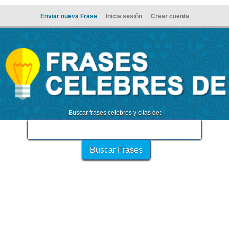
Enviar nueva Frase
Inicia sesión
Crear cuenta
Buscar frases celebres y citas de: