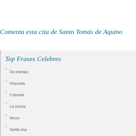
Comenta esta cita de Santo Tomás de Aquino
Top Frases Celebres
De energia
Orquesta
Cobarde
La norma
Necio
Santa ana