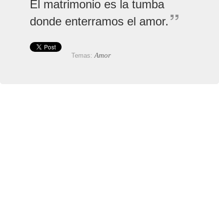
El matrimonio es la tumba
donde enterramos el amor.
Amor
Temas: