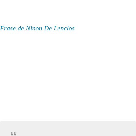
Frase de Ninon De Lenclos