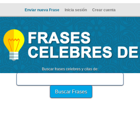
Enviar nueva Frase
Inicia sesión
Crear cuenta
Buscar frases celebres y citas de: