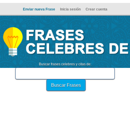
Enviar nueva Frase
Inicia sesión
Crear cuenta
Buscar frases celebres y citas de: