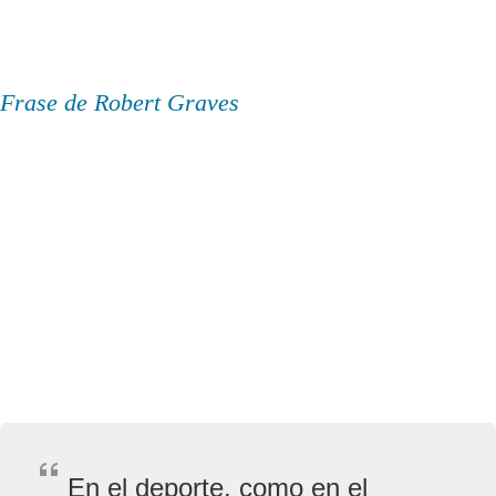
Frase de Robert Graves
En el deporte, como en el