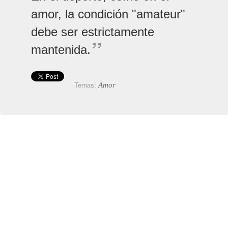
amor, la condición "amateur"
debe ser estrictamente
mantenida.
Amor
Temas: