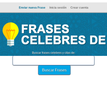
Enviar nueva Frase
Inicia sesión
Crear cuenta
Buscar frases celebres y citas de: