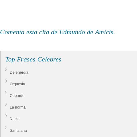
Comenta esta cita de Edmundo de Amicis
Top Frases Celebres
De energia
Orquesta
Cobarde
La norma
Necio
Santa ana