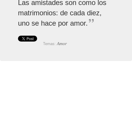
Las amistades son como los
matrimonios: de cada diez,
uno se hace por amor.
Amor
Temas: