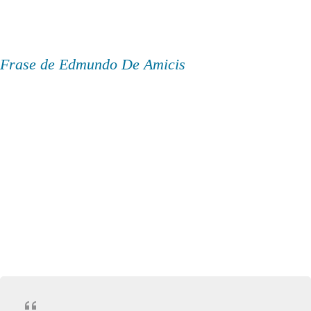
Frase de Edmundo De Amicis