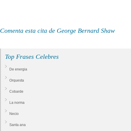
Comenta esta cita de George Bernard Shaw
Top Frases Celebres
De energia
Orquesta
Cobarde
La norma
Necio
Santa ana