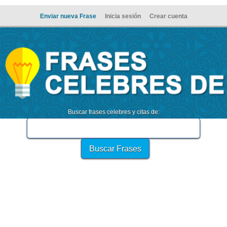
Enviar nueva Frase
Inicia sesión
Crear cuenta
Buscar frases celebres y citas de: