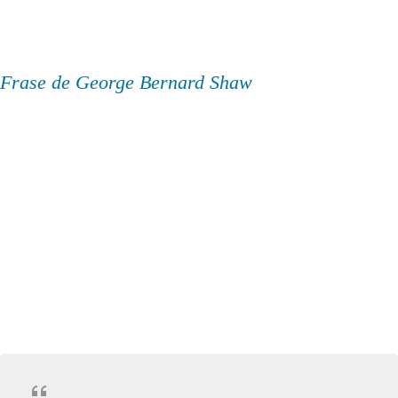
Frase de George Bernard Shaw