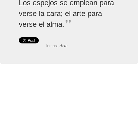
Los espejos se emplean para
verse la cara; el arte para
verse el alma.
Arte
Temas: