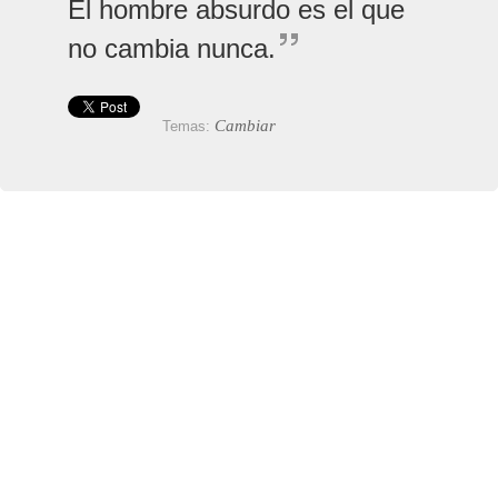
El hombre absurdo es el que
no cambia nunca.
Cambiar
Temas: