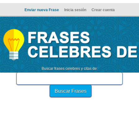
Enviar nueva Frase
Inicia sesión
Crear cuenta
Buscar frases celebres y citas de: