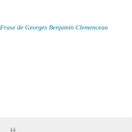
Frase de Georges Benjamin Clemenceau