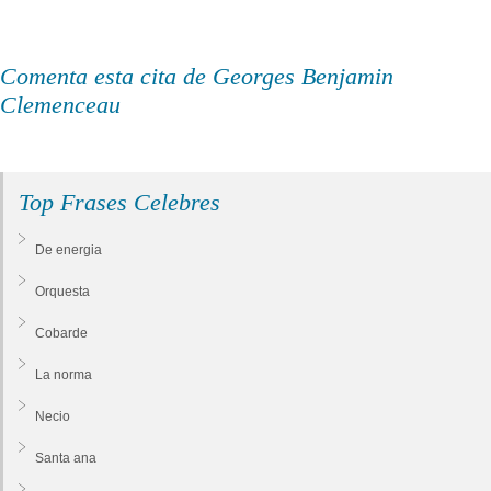
Comenta esta cita de Georges Benjamin
Clemenceau
Top Frases Celebres
De energia
Orquesta
Cobarde
La norma
Necio
Santa ana