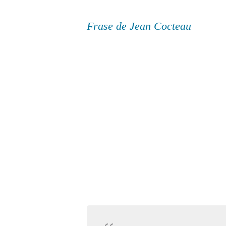
Frase de Jean Cocteau