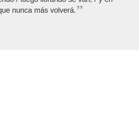
/ que nunca más volverá.