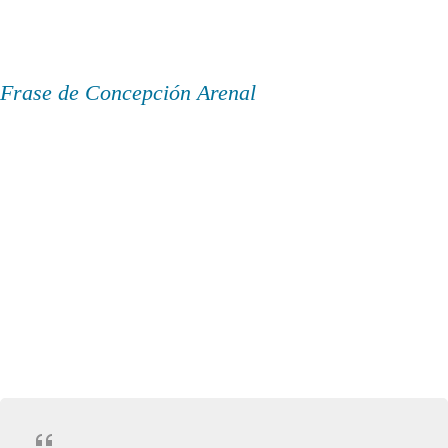
Frase de Concepción Arenal