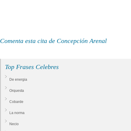
Comenta esta cita de Concepción Arenal
Top Frases Celebres
De energia
Orquesta
Cobarde
La norma
Necio