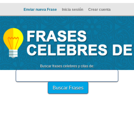
Enviar nueva Frase
Inicia sesión
Crear cuenta
Buscar frases celebres y citas de: