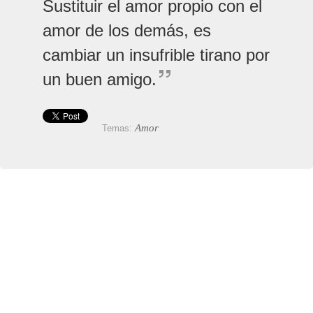
Sustituir el amor propio con el
amor de los demás, es
cambiar un insufrible tirano por
un buen amigo.
Amor
Temas: