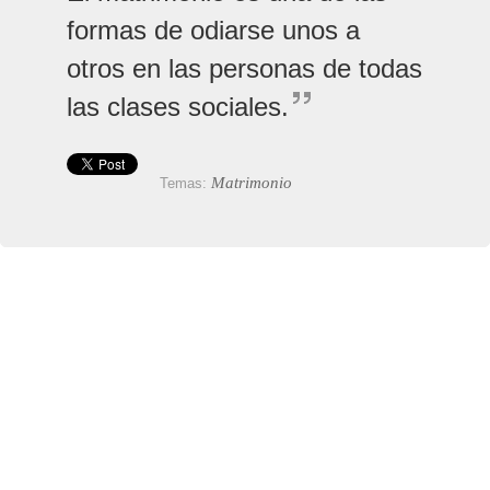
formas de odiarse unos a
otros en las personas de todas
las clases sociales.
Matrimonio
Temas: