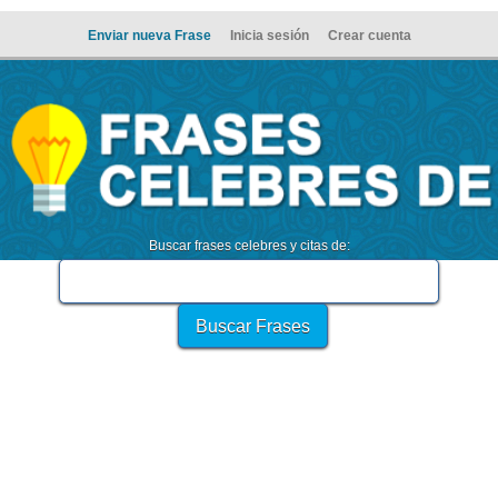
Enviar nueva Frase
Inicia sesión
Crear cuenta
Buscar frases celebres y citas de: