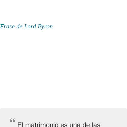
Frase de Lord Byron
El matrimonio es una de las