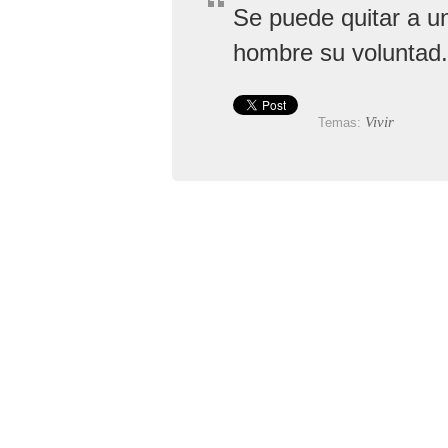
Se puede quitar a un
hombre su voluntad.
Vivir
Temas: