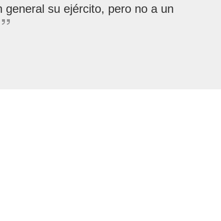
 general su ejército, pero no a un