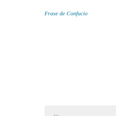
Frase de Confucio