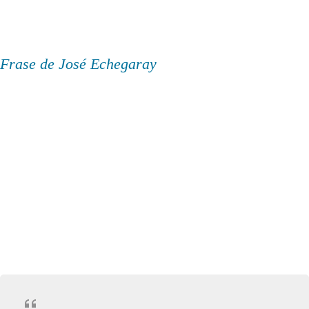
Frase de José Echegaray