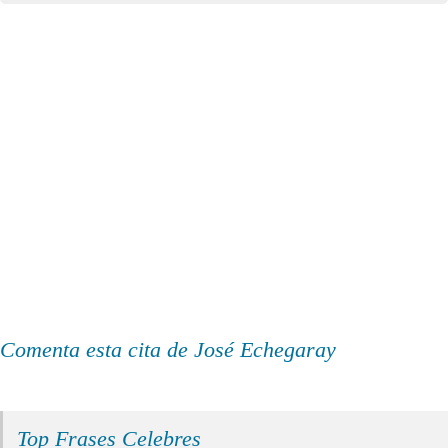
Comenta esta cita de José Echegaray
Top Frases Celebres