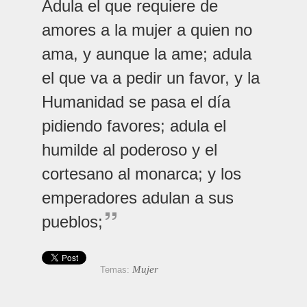
Adula el que requiere de
amores a la mujer a quien no
ama, y aunque la ame; adula
el que va a pedir un favor, y la
Humanidad se pasa el día
pidiendo favores; adula el
humilde al poderoso y el
cortesano al monarca; y los
emperadores adulan a sus
pueblos;
Mujer
Temas: