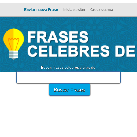
Enviar nueva Frase
Inicia sesión
Crear cuenta
Buscar frases celebres y citas de: