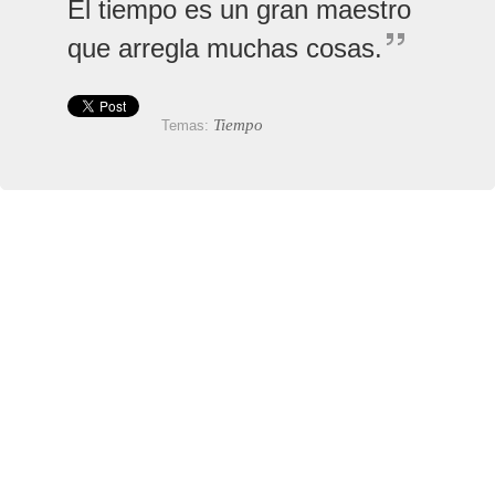
El tiempo es un gran maestro
que arregla muchas cosas.
Tiempo
Temas: