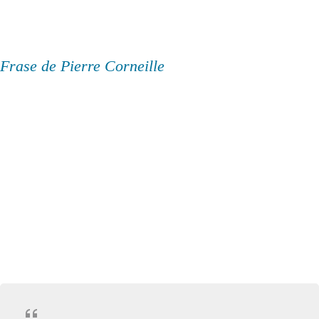
Frase de Pierre Corneille