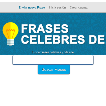
Enviar nueva Frase
Inicia sesión
Crear cuenta
Buscar frases celebres y citas de: