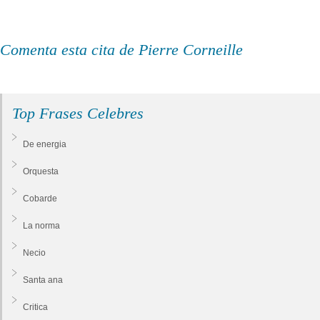
Comenta esta cita de Pierre Corneille
Top Frases Celebres
De energia
Orquesta
Cobarde
La norma
Necio
Santa ana
Critica