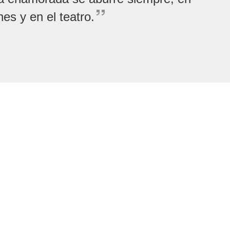
es y en el teatro.