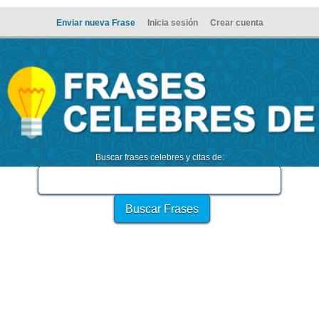
Enviar nueva Frase
Inicia sesión
Crear cuenta
Buscar frases celebres y citas de: