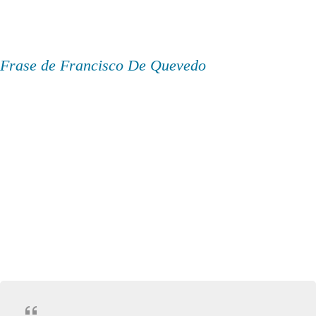
Frase de Francisco De Quevedo