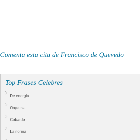
Comenta esta cita de Francisco de Quevedo
Top Frases Celebres
De energia
Orquesta
Cobarde
La norma