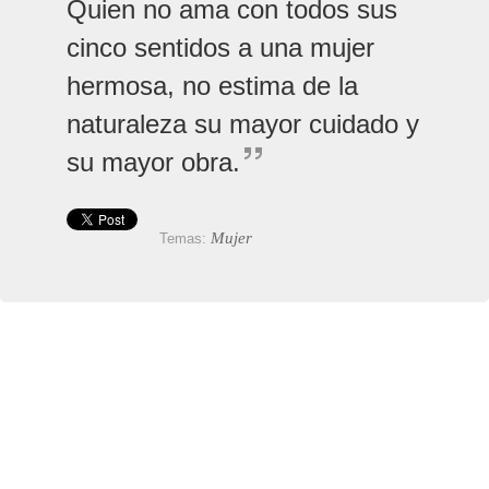
Quien no ama con todos sus
cinco sentidos a una mujer
hermosa, no estima de la
naturaleza su mayor cuidado y
su mayor obra.
Mujer
Temas: