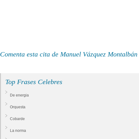
Comenta esta cita de Manuel Vázquez Montalbán
Top Frases Celebres
De energia
Orquesta
Cobarde
La norma