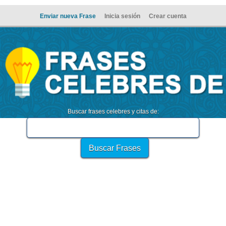
Enviar nueva Frase
Inicia sesión
Crear cuenta
Buscar frases celebres y citas de: