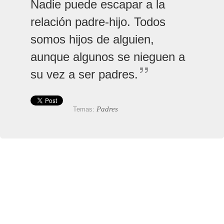
Nadie puede escapar a la
relación padre-hijo. Todos
somos hijos de alguien,
aunque algunos se nieguen a
su vez a ser padres.
Padres
Temas: