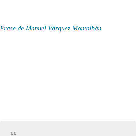
Frase de Manuel Vázquez Montalbán