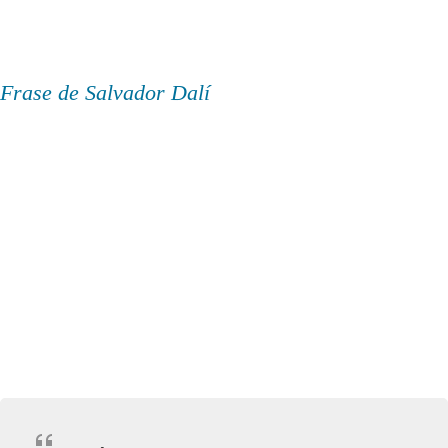
Frase de Salvador Dalí