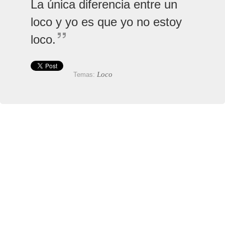
La única diferencia entre un
loco y yo es que yo no estoy
loco.
Loco
Temas: