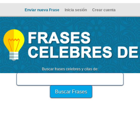
Enviar nueva Frase
Inicia sesión
Crear cuenta
Buscar frases celebres y citas de: