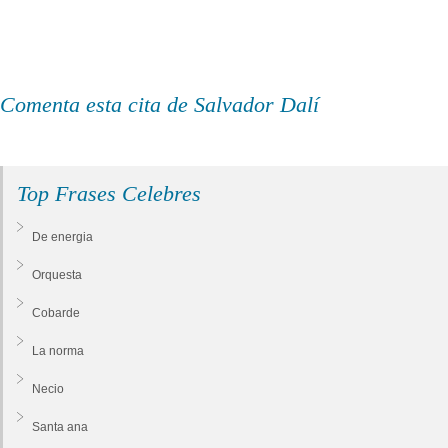
Comenta esta cita de Salvador Dalí
Top Frases Celebres
De energia
Orquesta
Cobarde
La norma
Necio
Santa ana