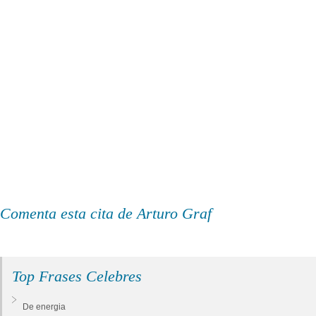
Comenta esta cita de Arturo Graf
Top Frases Celebres
De energia