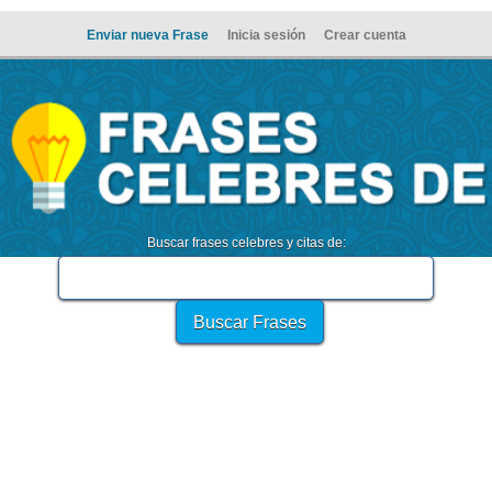
Enviar nueva Frase
Inicia sesión
Crear cuenta
Buscar frases celebres y citas de: