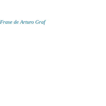
Frase de Arturo Graf