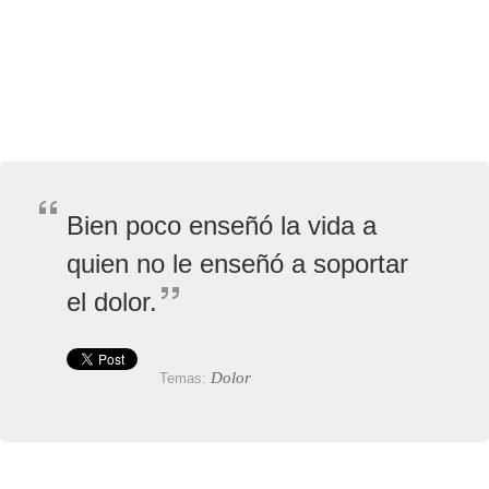
Bien poco enseñó la vida a
quien no le enseñó a soportar
el dolor.
Dolor
Temas: