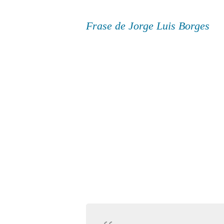
Frase de Jorge Luis Borges