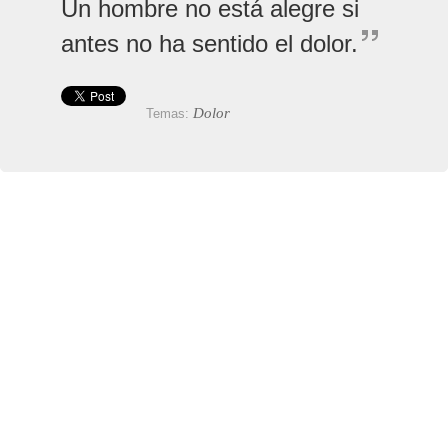
Un hombre no está alegre si
antes no ha sentido el dolor.
Dolor
Temas: