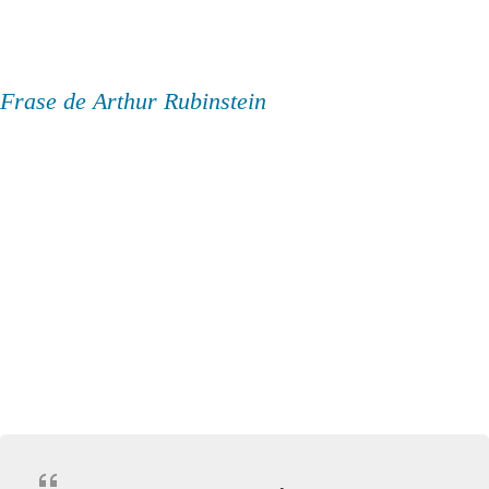
Frase de Arthur Rubinstein