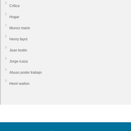
Critica
Hogar
Munoz marin
Henry fayol
Jean bodin
Jorge icaza
Abuso poder trabajo
Henri wallon