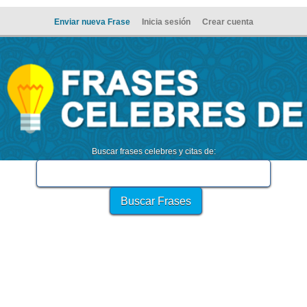
Enviar nueva Frase
Inicia sesión
Crear cuenta
Buscar frases celebres y citas de: