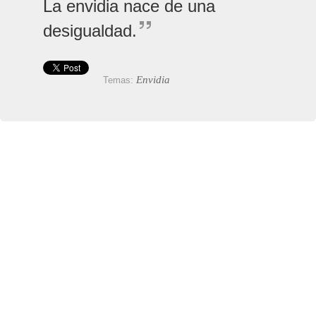
La envidia nace de una
desigualdad.
Envidia
Temas: