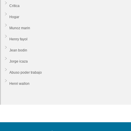
Critica
Hogar
Munoz marin
Henry fayol
Jean bodin
Jorge icaza
Abuso poder trabajo
Henri wallon