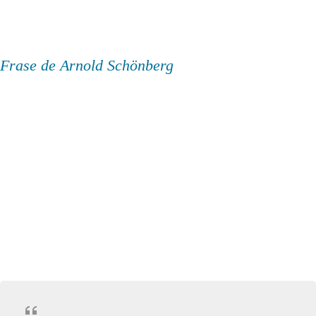
Frase de Arnold Schönberg