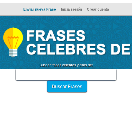
Enviar nueva Frase
Inicia sesión
Crear cuenta
Buscar frases celebres y citas de: