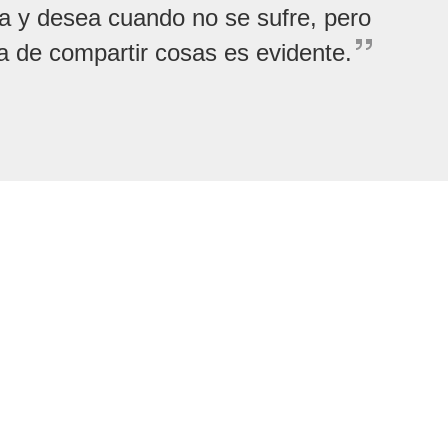
a y desea cuando no se sufre, pero
 de compartir cosas es evidente.