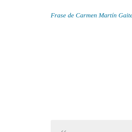
Frase de Carmen Martín Gait