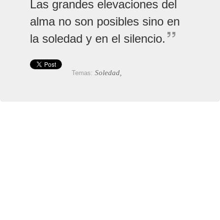
Las grandes elevaciones del
alma no son posibles sino en
la soledad y en el silencio.
Soledad,
Temas: