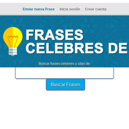
Enviar nueva Frase
Inicia sesión
Crear cuenta
Buscar frases celebres y citas de: