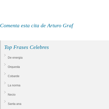
Comenta esta cita de Arturo Graf
Top Frases Celebres
De energia
Orquesta
Cobarde
La norma
Necio
Santa ana