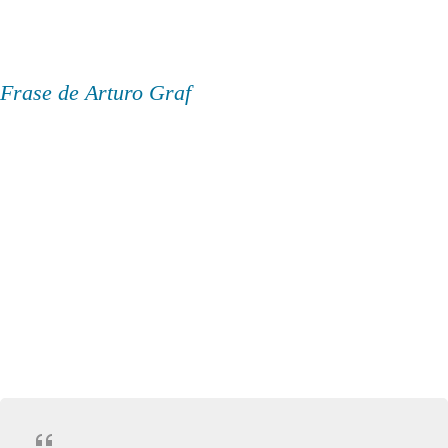
Frase de Arturo Graf