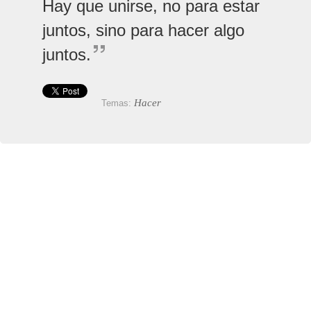
Hay que unirse, no para estar
juntos, sino para hacer algo
juntos.
Hacer
Temas: