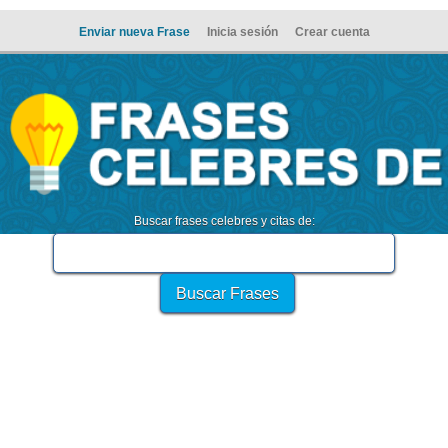
Enviar nueva Frase
Inicia sesión
Crear cuenta
Buscar frases celebres y citas de: