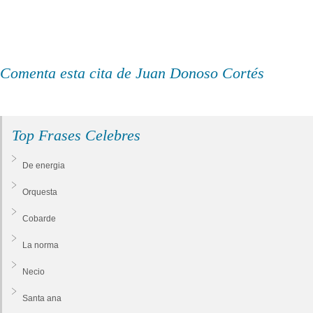
Comenta esta cita de Juan Donoso Cortés
Top Frases Celebres
De energia
Orquesta
Cobarde
La norma
Necio
Santa ana