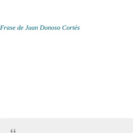
Frase de Juan Donoso Cortés